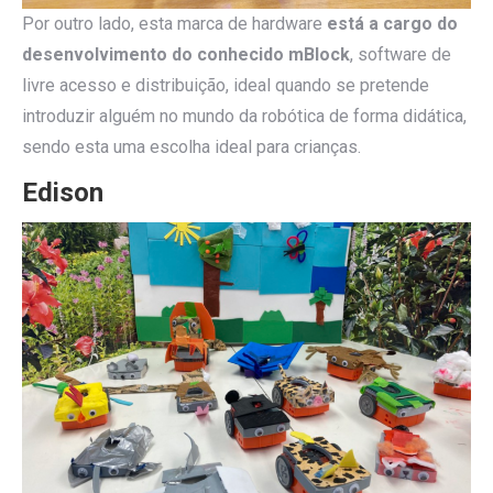
Por outro lado, esta marca de hardware
está a cargo do
desenvolvimento do conhecido mBlock
, software de
livre acesso e distribuição, ideal quando se pretende
introduzir alguém no mundo da robótica de forma didática,
sendo esta uma escolha ideal para crianças.
Edison