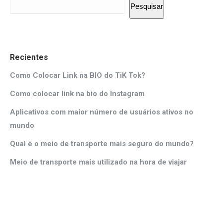
Pesquisar
Recientes
Como Colocar Link na BIO do TiK Tok?
Como colocar link na bio do Instagram
Aplicativos com maior número de usuários ativos no
mundo
Qual é o meio de transporte mais seguro do mundo?
Meio de transporte mais utilizado na hora de viajar