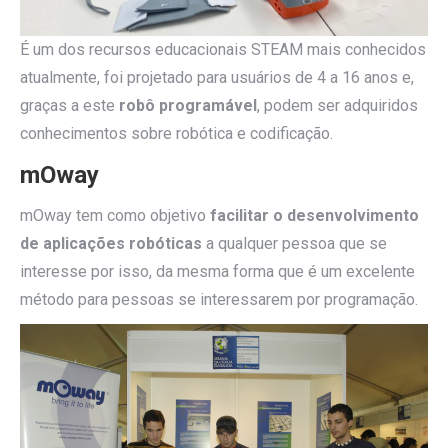
É um dos recursos educacionais STEAM mais conhecidos
atualmente, foi projetado para usuários de 4 a 16 anos e,
graças a este
robô programável
, podem ser adquiridos
conhecimentos sobre robótica e codificação.
mOway
mOway tem como objetivo
facilitar o desenvolvimento
de aplicações robóticas
a qualquer pessoa que se
interesse por isso, da mesma forma que é um excelente
método para pessoas se interessarem por programação.