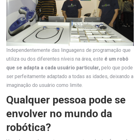
Independentemente das linguagens de programação que
utiliza ou dos diferentes níveis na área, este
é um robô
que se adapta a cada usuário particular,
pelo que pode
ser perfeitamente adaptado a todas as idades, deixando a
imaginação do usuário como limite.
Qualquer pessoa pode se
envolver no mundo da
robótica?