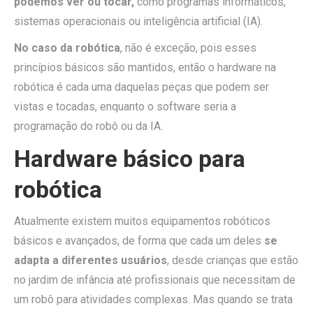
podemos ver ou tocar,
como programas informáticos,
sistemas operacionais ou inteligência artificial (IA).
No caso da robótica
, não é exceção, pois esses
princípios básicos são mantidos, então o hardware na
robótica é cada uma daquelas peças que podem ser
vistas e tocadas, enquanto o software seria a
programação do robô ou da IA.
Hardware básico para
robótica
Atualmente existem muitos equipamentos robóticos
básicos e avançados, de forma que cada um deles
se
adapta a diferentes usuários
, desde crianças que estão
no jardim de infância até profissionais que necessitam de
um robô para atividades complexas. Mas quando se trata