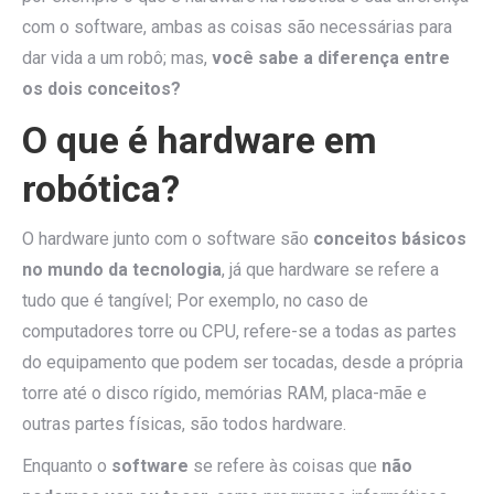
com o software, ambas as coisas são necessárias para
dar vida a um robô; mas,
você sabe a diferença entre
os dois conceitos?
O que é hardware em
robótica?
O hardware junto com o software são
conceitos básicos
no mundo da tecnologia
, já que hardware se refere a
tudo que é tangível; Por exemplo, no caso de
computadores torre ou CPU, refere-se a todas as partes
do equipamento que podem ser tocadas, desde a própria
torre até o disco rígido, memórias RAM, placa-mãe e
outras partes físicas, são todos hardware.
Enquanto o
software
se refere às coisas que
não