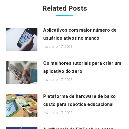
Related Posts
Aplicativos com maior número de
usuários ativos no mundo
fevereiro 17, 2023
Os melhores tutoriais para criar um
aplicativo do zero
fevereiro 17, 2023
Plataforma de hardware de baixo
custo para robótica educacional
fevereiro 17, 2023