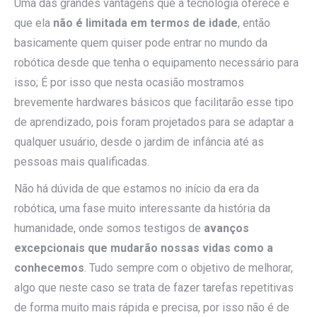
Uma das grandes vantagens que a tecnologia oferece é
que ela
não é limitada em termos de idade
, então
basicamente quem quiser pode entrar no mundo da
robótica desde que tenha o equipamento necessário para
isso; É por isso que nesta ocasião mostramos
brevemente hardwares básicos que facilitarão esse tipo
de aprendizado, pois foram projetados para se adaptar a
qualquer usuário, desde o jardim de infância até as
pessoas mais qualificadas.
Não há dúvida de que estamos no início da era da
robótica, uma fase muito interessante da história da
humanidade, onde somos testigos de
avanços
excepcionais que mudarão nossas vidas como a
conhecemos
. Tudo sempre com o objetivo de melhorar,
algo que neste caso se trata de fazer tarefas repetitivas
de forma muito mais rápida e precisa, por isso não é de