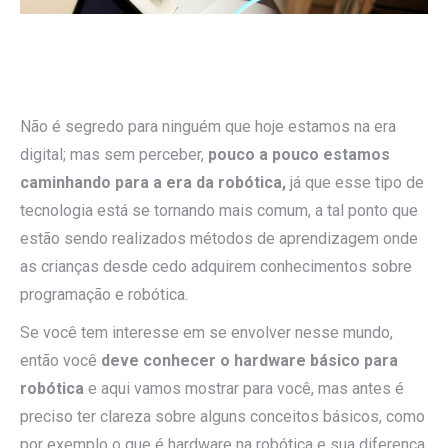
Não é segredo para ninguém que hoje estamos na era
digital; mas sem perceber,
pouco a pouco estamos
caminhando para a era da robótica,
já que esse tipo de
tecnologia está se tornando mais comum, a tal ponto que
estão sendo realizados métodos de aprendizagem onde
as crianças desde cedo adquirem conhecimentos sobre
programação e robótica.
Se você tem interesse em se envolver nesse mundo,
então você
deve conhecer o hardware básico para
robótica
e aqui vamos mostrar para você, mas antes é
preciso ter clareza sobre alguns conceitos básicos, como
por exemplo o que é hardware na robótica e sua diferença