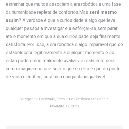
estranhar que muitos associem a era robótica a uma fase
da humanidade repleta de confortos.Mas
será mesmo
assim?
A verdade é que a curiosidade é algo que leva
qualquer pessoa a investigar e a esforçar-se sem parar
até o momento em que a sua curiosidade seja finalmente
satisfeita. Por isso, a era robótica é algo imparável que se
estabelecerá legitimamente a qualquer momento e só
então poderemos realmente avaliar se realmente será
como imaginamos que seja, o que é certo é que do ponto
de vista científico, será uma conquista inigualável.
Categories:
Hardware
,
Tech
Por
Verónica Strizinec
fevereiro 17, 2023