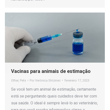
Vacinas para animais de estimação
Other
,
Pets
Por
Verónica Strizinec
fevereiro 17, 2023
Se você tem um animal de estimação, certamente
está se perguntando quais cuidados deve ter com
sua saúde. O ideal é sempre levá-lo ao veterinário,
para que você receba informações claras e