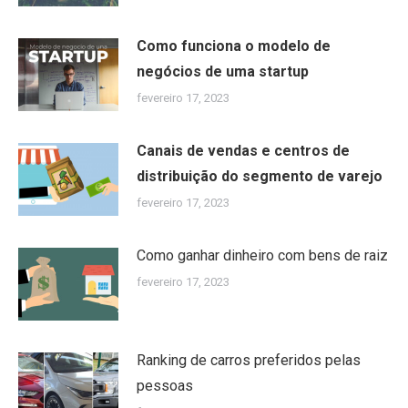
Como funciona o modelo de
negócios de uma startup
fevereiro 17, 2023
Canais de vendas e centros de
distribuição do segmento de varejo
fevereiro 17, 2023
Como ganhar dinheiro com bens de raiz
fevereiro 17, 2023
Ranking de carros preferidos pelas
pessoas