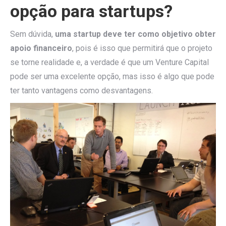
opção para startups?
Sem dúvida,
uma startup deve ter como objetivo obter
apoio financeiro
, pois é isso que permitirá que o projeto
se torne realidade e, a verdade é que um Venture Capital
pode ser uma excelente opção, mas isso é algo que pode
ter tanto vantagens como desvantagens.