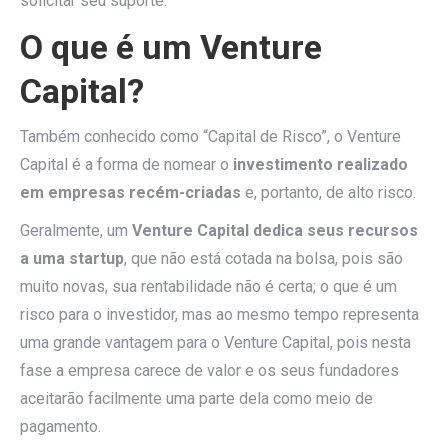
solicitar seu suporte.
O que é um Venture
Capital?
Também conhecido como “Capital de Risco”, o Venture
Capital é a forma de nomear o
investimento realizado
em empresas recém-criadas
e, portanto, de alto risco.
Geralmente, um
Venture Capital dedica seus recursos
a uma startup
, que não está cotada na bolsa, pois são
muito novas, sua rentabilidade não é certa; o que é um
risco para o investidor, mas ao mesmo tempo representa
uma grande vantagem para o Venture Capital, pois nesta
fase a empresa carece de valor e os seus fundadores
aceitarão facilmente uma parte dela como meio de
pagamento.