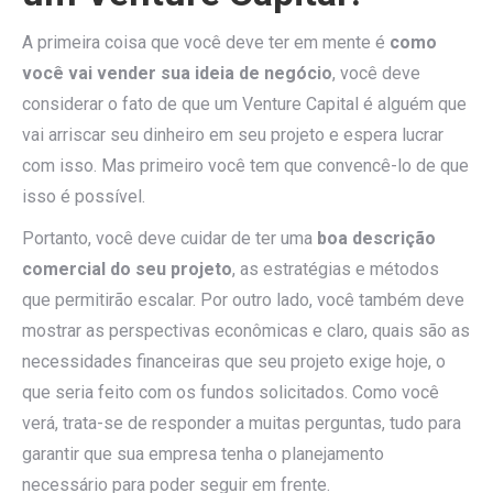
A primeira coisa que você deve ter em mente é
como
você vai vender sua ideia de negócio
, você deve
considerar o fato de que um Venture Capital é alguém que
vai arriscar seu dinheiro em seu projeto e espera lucrar
com isso. Mas primeiro você tem que convencê-lo de que
isso é possível.
Portanto, você deve cuidar de ter uma
boa descrição
comercial do seu projeto
, as estratégias e métodos
que permitirão escalar. Por outro lado, você também deve
mostrar as perspectivas econômicas e claro, quais são as
necessidades financeiras que seu projeto exige hoje, o
que seria feito com os fundos solicitados. Como você
verá, trata-se de responder a muitas perguntas, tudo para
garantir que sua empresa tenha o planejamento
necessário para poder seguir em frente.