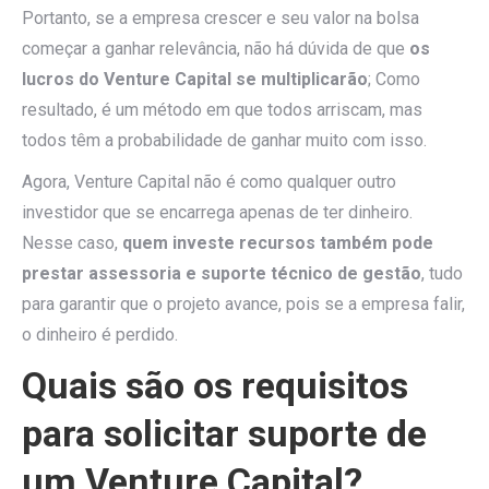
Portanto, se a empresa crescer e seu valor na bolsa
começar a ganhar relevância, não há dúvida de que
os
lucros do Venture Capital se multiplicarão
; Como
resultado, é um método em que todos arriscam, mas
todos têm a probabilidade de ganhar muito com isso.
Agora, Venture Capital não é como qualquer outro
investidor que se encarrega apenas de ter dinheiro.
Nesse caso,
quem investe recursos também pode
prestar assessoria e suporte técnico de gestão
, tudo
para garantir que o projeto avance, pois se a empresa falir,
o dinheiro é perdido.
Quais são os requisitos
para solicitar suporte de
um Venture Capital?