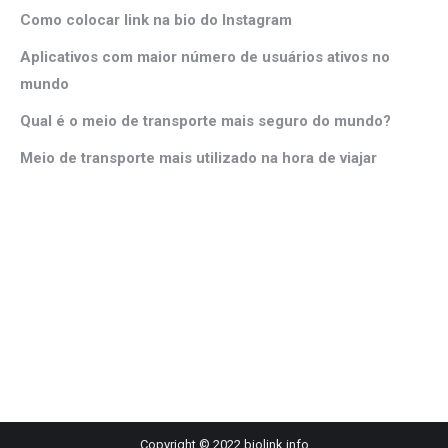
Como colocar link na bio do Instagram
Aplicativos com maior número de usuários ativos no
mundo
Qual é o meio de transporte mais seguro do mundo?
Meio de transporte mais utilizado na hora de viajar
Copyright © 2022 biolink.info