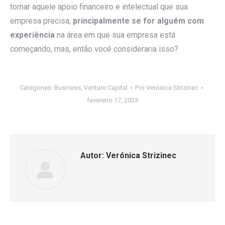
tornar aquele apoio financeiro e intelectual que sua
empresa precisa,
principalmente se for alguém com
experiência
na área em que sua empresa está
começando, mas, então você consideraria isso?
Categories:
Business
,
Venture Capital
Por
Verónica Strizinec
fevereiro 17, 2023
Autor:
Verónica Strizinec