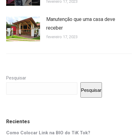
fevereiro 17, 2023
Manutenção que uma casa deve
receber
fevereiro 17, 2023
Pesquisar
Pesquisar
Recientes
Como Colocar Link na BIO do TiK Tok?