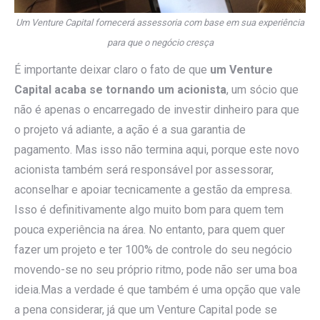
Um Venture Capital fornecerá assessoria com base em sua experiência
para que o negócio cresça
É importante deixar claro o fato de que
um Venture
Capital acaba se tornando um acionista
, um sócio que
não é apenas o encarregado de investir dinheiro para que
o projeto vá adiante, a ação é a sua garantia de
pagamento. Mas isso não termina aqui, porque este novo
acionista também será responsável por assessorar,
aconselhar e apoiar tecnicamente a gestão da empresa.
Isso é definitivamente algo muito bom para quem tem
pouca experiência na área. No entanto, para quem quer
fazer um projeto e ter 100% de controle do seu negócio
movendo-se no seu próprio ritmo, pode não ser uma boa
ideia.Mas a verdade é que também é uma opção que vale
a pena considerar, já que um Venture Capital pode se