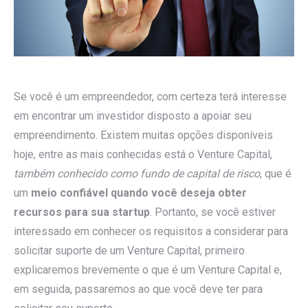
Se você é um empreendedor, com certeza terá interesse
em encontrar um investidor disposto a apoiar seu
empreendimento. Existem muitas opções disponíveis
hoje, entre as mais conhecidas está o Venture Capital,
também conhecido como fundo de capital de risco
, que é
um
meio confiável quando você deseja obter
recursos para sua startup
. Portanto, se você estiver
interessado em conhecer os requisitos a considerar para
solicitar suporte de um Venture Capital, primeiro
explicaremos brevemente o que é um Venture Capital e,
em seguida, passaremos ao que você deve ter para