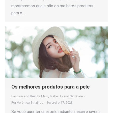
mostraremos quais são os melhores produtos
para o…
Os melhores produtos para a pele
Fashion and Beauty
,
Main
,
Make Up and SkinCare
Por
Verónica Strizinec
fevereiro 17, 2023
Se você quer ter uma pele radiante, macia e jovem