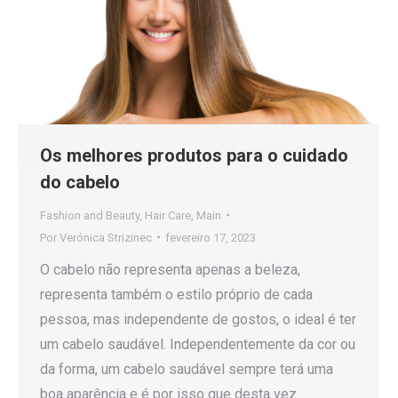
Os melhores produtos para o cuidado
do cabelo
Fashion and Beauty
,
Hair Care
,
Main
Por
Verónica Strizinec
fevereiro 17, 2023
O cabelo não representa apenas a beleza,
representa também o estilo próprio de cada
pessoa, mas independente de gostos, o ideal é ter
um cabelo saudável. Independentemente da cor ou
da forma, um cabelo saudável sempre terá uma
boa aparência e é por isso que desta vez