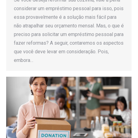
considerar um empréstimo pessoal para isso, pois
essa provavelmente é a solução mais fácil para
não atrapalhar seu orçamento mensal. Mas, o que é
preciso para solicitar um empréstimo pessoal para
fazer reformas? A seguir, contaremos os aspectos
que você deve levar em consideração. Pois,
embora…