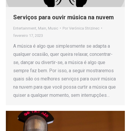
Serviços para ouvir música na nuvem
Entertainment
,
Main
,
Music
Por
Verónica Strizinec
fevereiro 17, 2023
A música é algo que simplesmente se adapta a
qualquer ocasião, quer queira relaxar, concentrar-
se, dançar ou divertir-se, a música é algo que
sempre faz bem. Por isso, a seguir mostraremos
quais são os melhores serviços para ouvir música
na nuvem para que você possa curtir a música que
quiser a qualquer momento, sem interrupções…