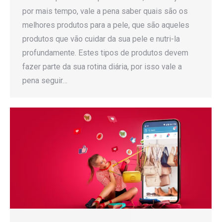
por mais tempo, vale a pena saber quais são os
melhores produtos para a pele, que são aqueles
produtos que vão cuidar da sua pele e nutri-la
profundamente. Estes tipos de produtos devem
fazer parte da sua rotina diária, por isso vale a
pena seguir…