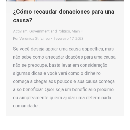
¿Cómo recaudar donaciones para una
causa?
Activism
,
Government and Politics
,
Main
Por
Verónica Strizinec
fevereiro 17, 2023
Se você deseja apoiar uma causa específica, mas
não sabe como arrecadar doações para uma causa,
não se preocupe, basta levar em consideração
algumas dicas e você verá como o dinheiro
começa a chegar aos poucos e sua causa começa
a se beneficiar. Quer seja um beneficiário próximo
ou simplesmente queira ajudar uma determinada
comunidade…