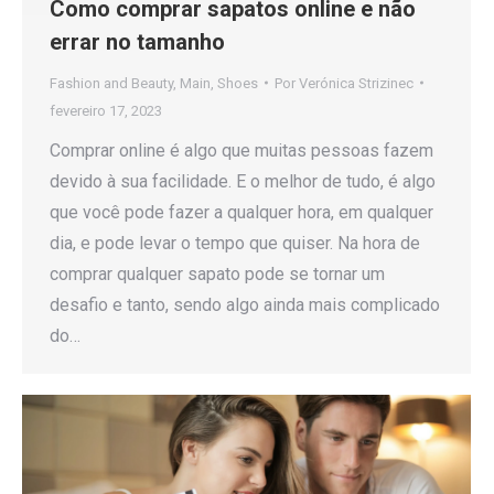
Como comprar sapatos online e não
errar no tamanho
Fashion and Beauty
,
Main
,
Shoes
Por
Verónica Strizinec
fevereiro 17, 2023
Comprar online é algo que muitas pessoas fazem
devido à sua facilidade. E o melhor de tudo, é algo
que você pode fazer a qualquer hora, em qualquer
dia, e pode levar o tempo que quiser. Na hora de
comprar qualquer sapato pode se tornar um
desafio e tanto, sendo algo ainda mais complicado
do…