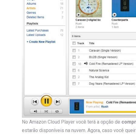
No Amazon Cloud Player você terá a opção de
compr
estarão disponíveis na nuvem. Agora, caso você quei