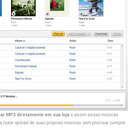
ar MP3 diretamente em sua loja
e assim essas músicas
ra fazer upload de suas próprias músicas sem precisar comprá-