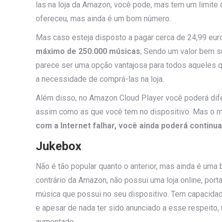
las na loja da Amazon, você pode, mas tem um limite
ofereceu, mas ainda é um bom número.
Mas caso esteja disposto a pagar cerca de 24,99 eur
máximo de 250.000 músicas
; Sendo um valor bem s
parece ser uma opção vantajosa para todos aqueles 
a necessidade de comprá-las na loja.
Além disso, no Amazon Cloud Player você poderá dif
assim como as que você tem no dispositivo. Mas o m
com a Internet falhar, você ainda poderá continua
Jukebox
Não é tão popular quanto o anterior, mas ainda é uma 
contrário da Amazon, não possui uma loja online, port
música que possui no seu dispositivo. Tem capacidad
e apesar de nada ter sido anunciado a esse respeito
aumentado.