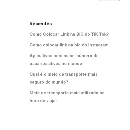
Recientes
Como Colocar Link na BIO do TiK Tok?
Como colocar link na bio do Instagram
Aplicativos com maior número de
usuários ativos no mundo
Qual é o meio de transporte mais
seguro do mundo?
Meio de transporte mais utilizado na
hora de viajar