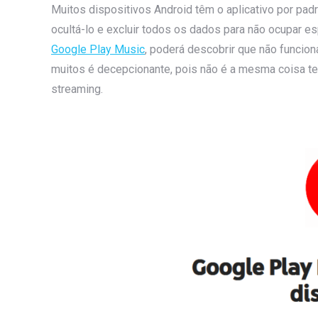
Muitos dispositivos Android têm o aplicativo por pa
ocultá-lo e excluir todos os dados para não ocupar e
Google Play Music
, poderá descobrir que não funcion
muitos é decepcionante, pois não é a mesma coisa te
streaming.