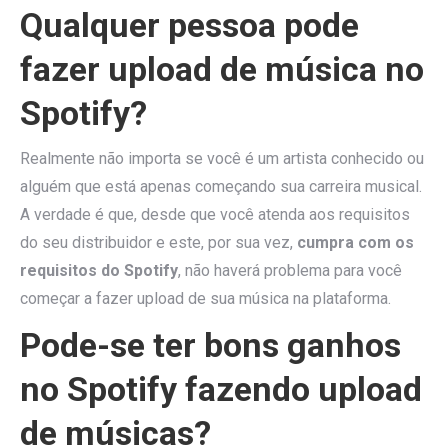
Qualquer pessoa pode
fazer upload de música no
Spotify?
Realmente não importa se você é um artista conhecido ou
alguém que está apenas começando sua carreira musical.
A verdade é que, desde que você atenda aos requisitos
do seu distribuidor e este, por sua vez,
cumpra com os
requisitos do Spotify
, não haverá problema para você
começar a fazer upload de sua música na plataforma.
Pode-se ter bons ganhos
no Spotify fazendo upload
de músicas?