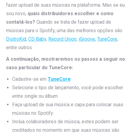
fazer upload de suas músicas na plataforma. Mas se eu
sou novo,
quais distribuidores escolher e como
contatá-los?
Quando se trata de fazer upload de
músicas para o Spotify, uma das melhores opções são
DistroKid
,
CD Baby
,
Record Union
,
iGroove
,
TuneCore
,
entre outros.
A continuação, mostraremos os passos a seguir no
caso particular do TuneCore:
Cadastre-se em
TuneCore
Selecione o tipo de lançamento, você pode escolher
entre single ou álbum
Faça upload de sua música e capa para colocar suas
músicas no Spotify
Inclua colaboradores de música, estes podem ser
creditados no momento em que suas músicas são