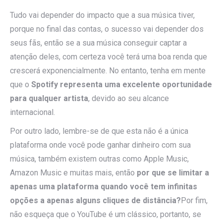
Tudo vai depender do impacto que a sua música tiver,
porque no final das contas, o sucesso vai depender dos
seus fãs, então se a sua música conseguir captar a
atenção deles, com certeza você terá uma boa renda que
crescerá exponencialmente. No entanto, tenha em mente
que o
Spotify representa uma excelente oportunidade
para qualquer artista
, devido ao seu alcance
internacional.
Por outro lado, lembre-se de que esta não é a única
plataforma onde você pode ganhar dinheiro com sua
música, também existem outras como Apple Music,
Amazon Music e muitas mais, então
por que se limitar a
apenas uma plataforma quando você tem infinitas
opções a apenas alguns cliques de distância?
Por fim,
não esqueça que o YouTube é um clássico, portanto, se