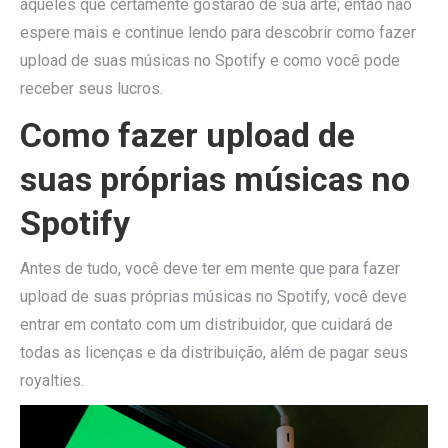
aqueles que certamente gostarão de sua arte; então não
espere mais e continue lendo para descobrir como fazer
upload de suas músicas no Spotify e como você pode
receber seus lucros.
Como fazer upload de
suas próprias músicas no
Spotify
Antes de tudo, você deve ter em mente que para fazer
upload de suas próprias músicas no Spotify, você deve
entrar em contato com um distribuidor, que cuidará de
todas as licenças e da distribuição, além de pagar seus
royalties.