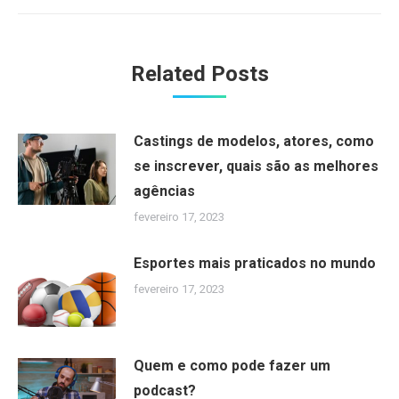
post:
Related Posts
Castings de modelos, atores, como
se inscrever, quais são as melhores
agências
fevereiro 17, 2023
Esportes mais praticados no mundo
fevereiro 17, 2023
Quem e como pode fazer um
podcast?