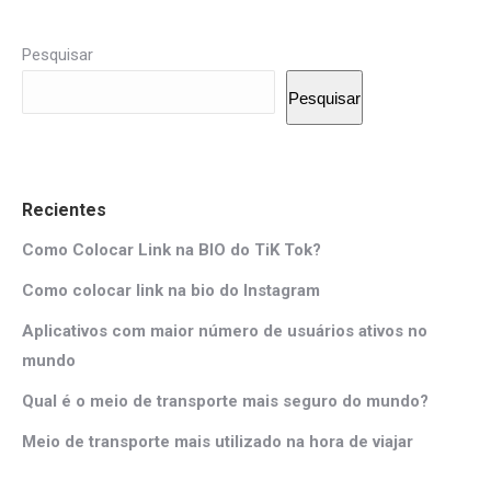
Pesquisar
Pesquisar
Recientes
Como Colocar Link na BIO do TiK Tok?
Como colocar link na bio do Instagram
Aplicativos com maior número de usuários ativos no
mundo
Qual é o meio de transporte mais seguro do mundo?
Meio de transporte mais utilizado na hora de viajar