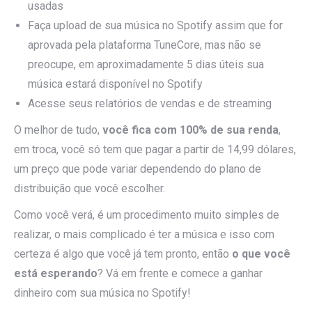
usadas
Faça upload de sua música no Spotify assim que for
aprovada pela plataforma TuneCore, mas não se
preocupe, em aproximadamente 5 dias úteis sua
música estará disponível no Spotify
Acesse seus relatórios de vendas e de streaming
O melhor de tudo,
você fica com 100% de sua renda
,
em troca, você só tem que pagar a partir de 14,99 dólares,
um preço que pode variar dependendo do plano de
distribuição que você escolher.
Como você verá, é um procedimento muito simples de
realizar, o mais complicado é ter a música e isso com
certeza é algo que você já tem pronto, então
o que você
está esperando
? Vá em frente e comece a ganhar
dinheiro com sua música no Spotify!