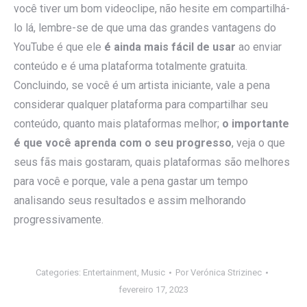
você tiver um bom videoclipe, não hesite em compartilhá-
lo lá, lembre-se de que uma das grandes vantagens do
YouTube é que ele
é ainda mais fácil de usar
ao enviar
conteúdo e é uma plataforma totalmente gratuita.
Concluindo, se você é um artista iniciante, vale a pena
considerar qualquer plataforma para compartilhar seu
conteúdo, quanto mais plataformas melhor;
o importante
é que você aprenda com o seu progresso
, veja o que
seus fãs mais gostaram, quais plataformas são melhores
para você e porque, vale a pena gastar um tempo
analisando seus resultados e assim melhorando
progressivamente.
Categories:
Entertainment
,
Music
Por
Verónica Strizinec
fevereiro 17, 2023