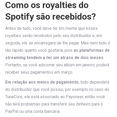
Como os royalties do
Spotify são recebidos?
Antes de tudo, você deve ter em mente que esses
royalties serão recebidos pelo seu distribuidor e, em
seguida, ele se encarregará de lhe pagar. Mas nem tudo é
tão rápido quanto você gostaria, pois
as plataformas de
streaming tendem a ter um atraso de dois meses
.
Portanto, se você adicionar seu album em janeiro, poderá
receber seus pagamentos em março.
Em relação aos meios de pagamento
, tudo dependerá
do distribuidor que você possui, por exemplo no caso do
TuneCore, ele está associado ao Payoneer, então você
não terá problemas para transferir seu dinheiro para o
PayPal ou uma conta bancária.