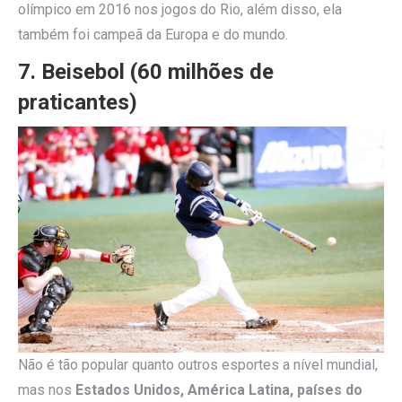
olímpico em 2016 nos jogos do Rio, além disso, ela
também foi campeã da Europa e do mundo.
7. Beisebol (60 milhões de
praticantes)
Não é tão popular quanto outros esportes a nível mundial,
mas nos
Estados Unidos, América Latina, países do