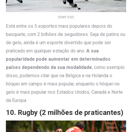
SONY DSC
Está entre os 5 esportes mais populares depois do
basquete, com 2 bilhões de seguidores. Seja de patins ou
de gelo, ainda é um esporte divertido que pode ser
praticado em qualquer estação do ano.
A sua
popularidade pode aumentar em determinados
países dependendo da sua modalidade
, como exemplo
disso, podemos citar que na Bélgica e na Holanda o
hóquei em campo é mais popular, enquanto o hóquei no
gelo é mais popular nos Estados Unidos, Canadá e Norte
da Europa.
10. Rugby (2 milhões de praticantes)