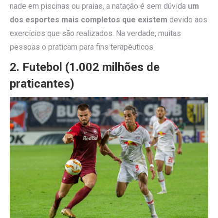
nade em piscinas ou praias, a natação é sem dúvida
um
dos esportes mais completos que existem
devido aos
exercícios que são realizados. Na verdade, muitas
pessoas o praticam para fins terapêuticos.
2. Futebol (1.002 milhões de
praticantes)