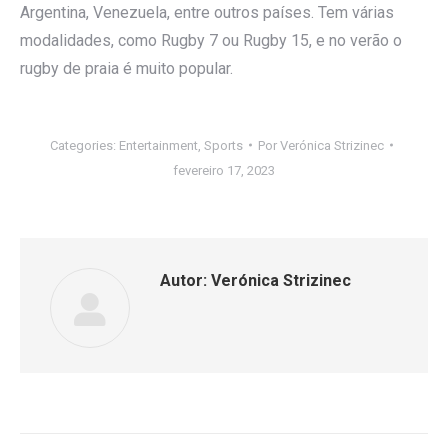
Argentina, Venezuela, entre outros países. Tem várias
modalidades, como Rugby 7 ou Rugby 15, e no verão o
rugby de praia é muito popular.
Categories:
Entertainment
,
Sports
Por
Verónica Strizinec
fevereiro 17, 2023
Autor:
Verónica Strizinec