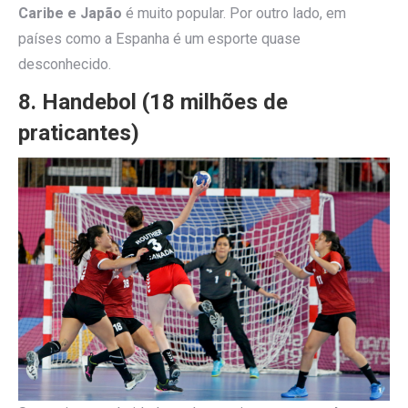
Caribe e Japão
é muito popular. Por outro lado, em
países como a Espanha é um esporte quase
desconhecido.
8. Handebol (18 milhões de
praticantes)