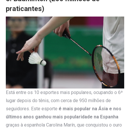
praticantes)
Está entre os 10 esportes mais populares, ocupando o 6º
lugar depois do tênis, com cerca de 950 milhões de
seguidores. Este esporte
é mais popular na Ásia e nos
últimos anos ganhou mais popularidade na Espanha
graças à espanhola Carolina Marín, que conquistou o ouro