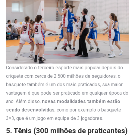
Considerado o terceiro esporte mais popular depois do
críquete com cerca de 2.500 milhões de seguidores, o
basquete também é um dos mais praticados, sua maior
vantagem é que pode ser praticado em qualquer época do
ano. Além disso,
novas modalidades também estão
sendo desenvolvidas
, como por exemplo o basquete
3×3, que é um jogo em equipe de 3 jogadores.
5. Tênis (300 milhões de praticantes)