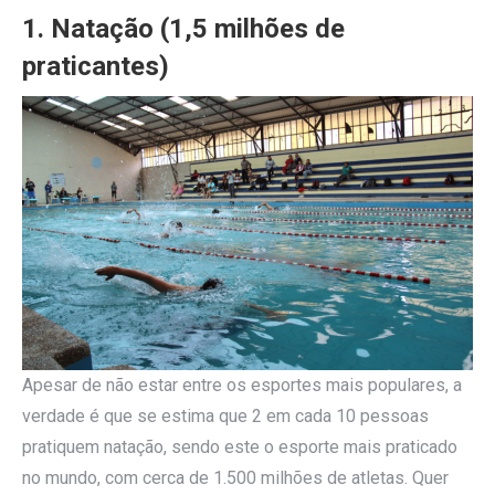
1. Natação (1,5 milhões de
praticantes)
Apesar de não estar entre os esportes mais populares, a
verdade é que se estima que 2 em cada 10 pessoas
pratiquem natação, sendo este o esporte mais praticado
no mundo, com cerca de 1.500 milhões de atletas. Quer