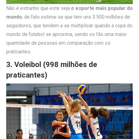
Não é estranho que este seja
o esporte mais popular do
mundo
, de fato estima-se que tem uns 3.500 milhões de
seguidores, que tendem a se multiplicar quando a copa do
mundo de futebol se aproxima, sendo os fãs uma maior
quantidade de pessoas em comparação com os
praticantes.
3. Voleibol (998 milhões de
praticantes)