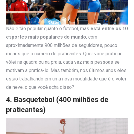
Não é tão popular quanto o futebol, mas
está entre os 10
esportes mais populares do mundo
, com
aproximadamente 900 milhões de seguidores, pouco
menos que o número de praticantes. Quer você pratique
vôlei na quadra ou na praia, cada vez mais pessoas se
motivam a praticá-lo. Mas também, nos últimos anos eles
estão trabalhando em uma nova modalidade que é o vôlei
de neve, o que você acha disso?
4. Basquetebol (400 milhões de
praticantes)