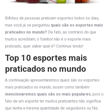
Bilhões de pessoas praticam esportes todos os dias,
mas você já se perguntou
quais são os esportes mais
praticados no mundo?
De fato, ao contrário do que
muitos acreditam, o futebol não é o esporte mais
praticado, quer saber qual é? Continue lendo!
Top 10 esportes mais
praticados no mundo
A continuação apresentaremos quais são os esportes
mais praticados no mundo, assim como também
mencionaremos quais são os mais populares
, pois o
fato de um esporte ter muitos praticantes não significa
que tenha a mesma quantidade de seguidores ou fãs.