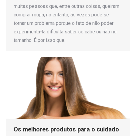
muitas pessoas que, entre outras coisas, queiram
comprar roupa; no entanto, às vezes pode se
tornar um problema porque o fato de não poder
experimentá-la dificulta saber se cabe ou não no
tamanho. É por isso que…
Os melhores produtos para o cuidado