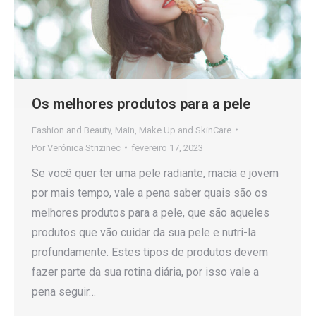
Os melhores produtos para a pele
Fashion and Beauty
,
Main
,
Make Up and SkinCare
Por
Verónica Strizinec
fevereiro 17, 2023
Se você quer ter uma pele radiante, macia e jovem
por mais tempo, vale a pena saber quais são os
melhores produtos para a pele, que são aqueles
produtos que vão cuidar da sua pele e nutri-la
profundamente. Estes tipos de produtos devem
fazer parte da sua rotina diária, por isso vale a
pena seguir…