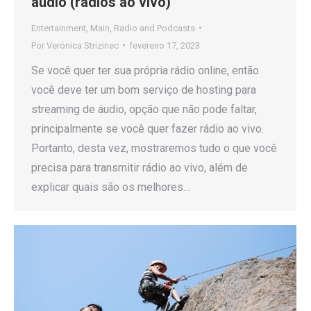
áudio (rádios ao vivo)
Entertainment
,
Main
,
Radio and Podcasts
Por
Verónica Strizinec
fevereiro 17, 2023
Se você quer ter sua própria rádio online, então
você deve ter um bom serviço de hosting para
streaming de áudio, opção que não pode faltar,
principalmente se você quer fazer rádio ao vivo.
Portanto, desta vez, mostraremos tudo o que você
precisa para transmitir rádio ao vivo, além de
explicar quais são os melhores…