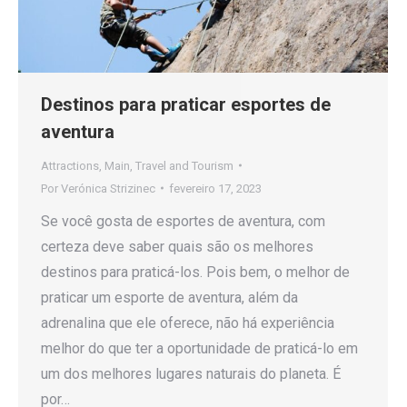
Destinos para praticar esportes de
aventura
Attractions
,
Main
,
Travel and Tourism
Por
Verónica Strizinec
fevereiro 17, 2023
Se você gosta de esportes de aventura, com
certeza deve saber quais são os melhores
destinos para praticá-los. Pois bem, o melhor de
praticar um esporte de aventura, além da
adrenalina que ele oferece, não há experiência
melhor do que ter a oportunidade de praticá-lo em
um dos melhores lugares naturais do planeta. É
por…