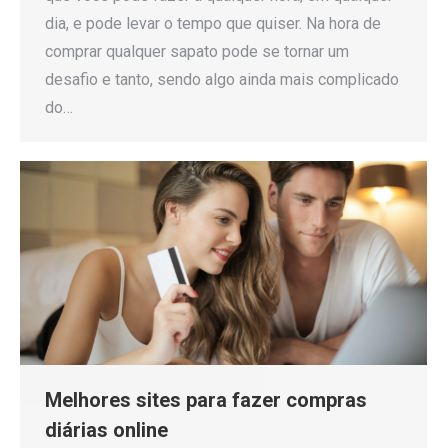
dia, e pode levar o tempo que quiser. Na hora de
comprar qualquer sapato pode se tornar um
desafio e tanto, sendo algo ainda mais complicado
do…
Melhores sites para fazer compras
diárias online