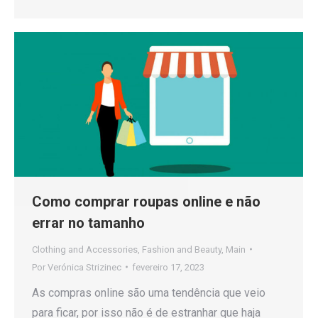
Como comprar roupas online e não
errar no tamanho
Clothing and Accessories
,
Fashion and Beauty
,
Main
Por
Verónica Strizinec
fevereiro 17, 2023
As compras online são uma tendência que veio
para ficar, por isso não é de estranhar que haja