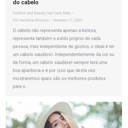
do cabelo
Fashion and Beauty
,
Hair Care
,
Main
Por
Verónica Strizinec
fevereiro 17, 2023
O cabelo não representa apenas a beleza,
representa também o estilo próprio de cada
pessoa, mas independente de gostos, o ideal é ter
um cabelo saudável. Independentemente da cor ou
da forma, um cabelo saudável sempre terá uma
boa aparência e é por isso que desta vez
mostraremos quais são os melhores produtos
para o…