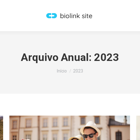
Arquivo Anual:
2023
Você está aqui:
Início
2023