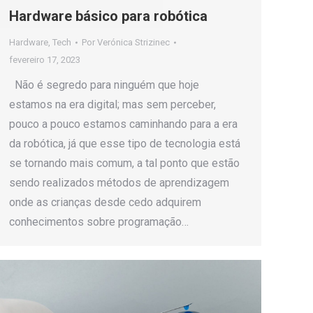
Hardware básico para robótica
Hardware
,
Tech
Por
Verónica Strizinec
fevereiro 17, 2023
Não é segredo para ninguém que hoje
estamos na era digital; mas sem perceber,
pouco a pouco estamos caminhando para a era
da robótica, já que esse tipo de tecnologia está
se tornando mais comum, a tal ponto que estão
sendo realizados métodos de aprendizagem
onde as crianças desde cedo adquirem
conhecimentos sobre programação…