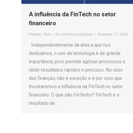
A influência da FinTech no setor
financeiro
Fintech
,
Tech
Por
Verónica Strizinec
fevereiro 17, 2023
Independentemente da área a que nos
dedicamos, o uso da tecnologia é de grande
importância, pois permite agilizar processos e
obter resultados rápidos e precisos. No caso
das finanças, não é exceção e é por isso que
mostraremos a influência da FinTech no setor
financeiro. O que são FinTechs? FinTech é o
resultado de…