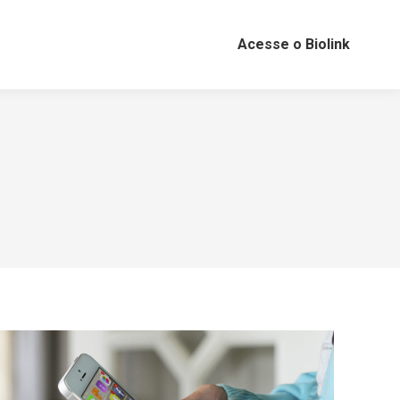
Acesse o Biolink