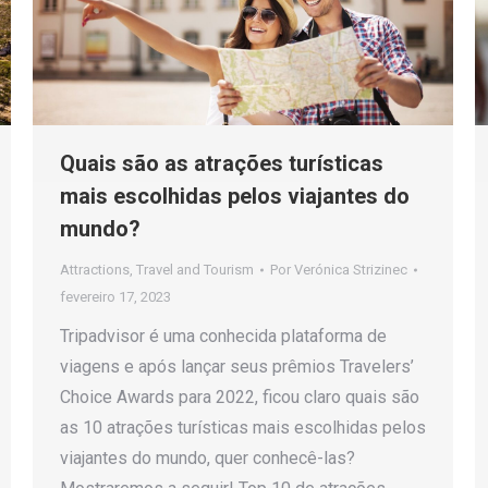
Quais são as atrações turísticas
mais escolhidas pelos viajantes do
mundo?
Attractions
,
Travel and Tourism
Por
Verónica Strizinec
fevereiro 17, 2023
Tripadvisor é uma conhecida plataforma de
viagens e após lançar seus prêmios Travelers’
Choice Awards para 2022, ficou claro quais são
as 10 atrações turísticas mais escolhidas pelos
viajantes do mundo, quer conhecê-las?