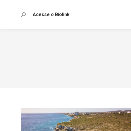
Acesse o Biolink
Search: