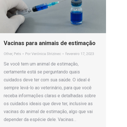
Vacinas para animais de estimação
Other
,
Pets
Por
Verónica Strizinec
fevereiro 17, 2023
Se você tem um animal de estimação,
certamente está se perguntando quais
cuidados deve ter com sua saúde. O ideal é
sempre levá-lo ao veterinário, para que você
receba informações claras e detalhadas sobre
os cuidados ideais que deve ter, inclusive as
vacinas do animal de estimação, algo que vai
depender da espécie dele. Vacinas…