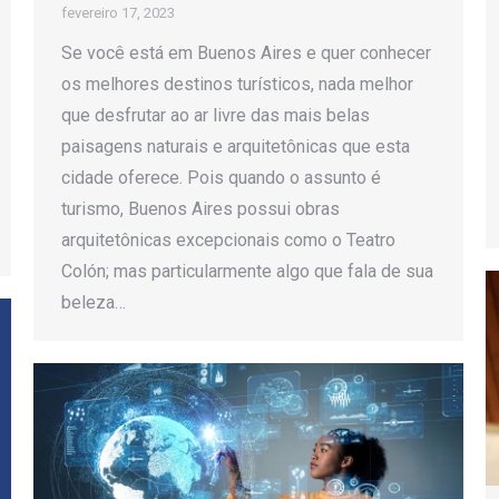
fevereiro 17, 2023
Se você está em Buenos Aires e quer conhecer
os melhores destinos turísticos, nada melhor
que desfrutar ao ar livre das mais belas
paisagens naturais e arquitetônicas que esta
cidade oferece. Pois quando o assunto é
turismo, Buenos Aires possui obras
arquitetônicas excepcionais como o Teatro
Colón; mas particularmente algo que fala de sua
beleza…