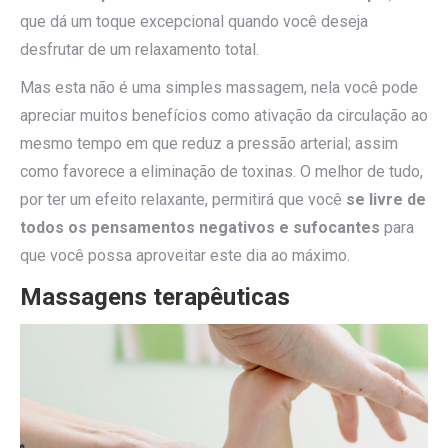
que dá um toque excepcional quando você deseja
desfrutar de um relaxamento total.
Mas esta não é uma simples massagem, nela você pode
apreciar muitos benefícios como ativação da circulação ao
mesmo tempo em que reduz a pressão arterial; assim
como favorece a eliminação de toxinas. O melhor de tudo,
por ter um efeito relaxante, permitirá que você
se livre de
todos os pensamentos negativos e sufocantes
para
que você possa aproveitar este dia ao máximo.
Massagens terapêuticas