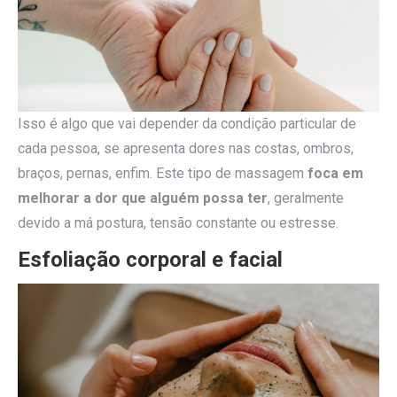
Isso é algo que vai depender da condição particular de
cada pessoa, se apresenta dores nas costas, ombros,
braços, pernas, enfim. Este tipo de massagem
foca em
melhorar a dor que alguém possa ter
, geralmente
devido a má postura, tensão constante ou estresse.
Esfoliação corporal e facial