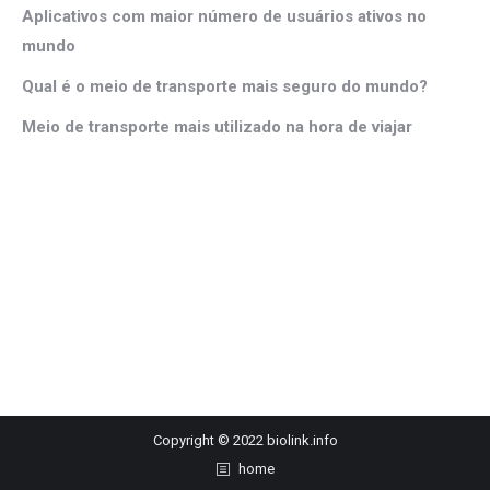
Aplicativos com maior número de usuários ativos no
mundo
Qual é o meio de transporte mais seguro do mundo?
Meio de transporte mais utilizado na hora de viajar
Copyright © 2022 biolink.info
home