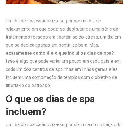
Um dia de spa caracteriza-se por ser um dia de
relaxamento em que pode-se desfrutar de uma série de
tratamentos focados em libertar-se do stress, um dia em
que se dedica apenas em sentir-se bem. Mas,
exatamente como é e o que inclui os dias de spa?
Isso é algo que pode variar um pouco em cada país e em
cada um dos centros de spa, mas em linhas gerais eles
incluem uma combinação de terapias com o objetivo de
libertá-lo de estresse.
O que os dias de spa
incluem?
Um dia de spa caracteriza-se por ser uma combinação de