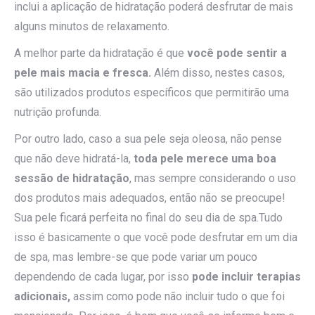
inclui a aplicação de hidratação poderá desfrutar de mais
alguns minutos de relaxamento.
A melhor parte da hidratação é que
você pode sentir a
pele mais macia e fresca.
Além disso, nestes casos,
são utilizados produtos específicos que permitirão uma
nutrição profunda.
Por outro lado, caso a sua pele seja oleosa, não pense
que não deve hidratá-la,
toda pele merece uma boa
sessão de hidratação
, mas sempre considerando o uso
dos produtos mais adequados, então não se preocupe!
Sua pele ficará perfeita no final do seu dia de spa.Tudo
isso é basicamente o que você pode desfrutar em um dia
de spa, mas lembre-se que pode variar um pouco
dependendo de cada lugar, por isso
pode incluir terapias
adicionais,
assim como pode não incluir tudo o que foi