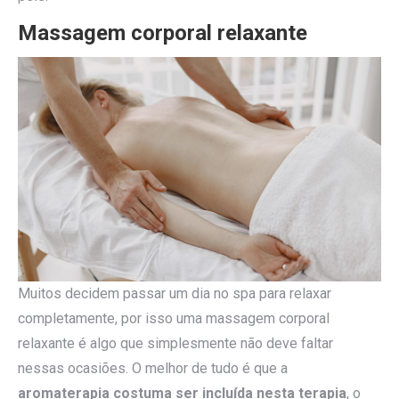
Massagem corporal relaxante
Muitos decidem passar um dia no spa para relaxar
completamente, por isso uma massagem corporal
relaxante é algo que simplesmente não deve faltar
nessas ocasiões. O melhor de tudo é que a
aromaterapia costuma ser incluída nesta terapia
, o