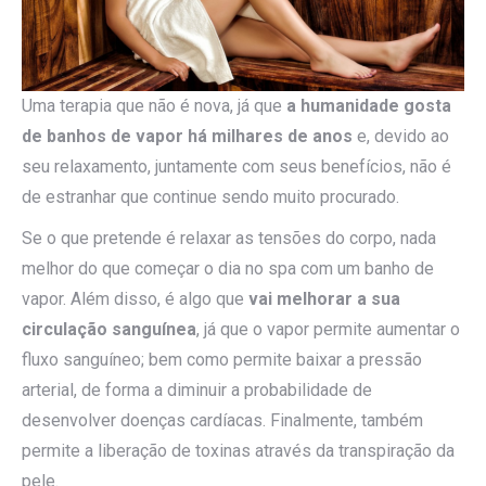
Uma terapia que não é nova, já que
a humanidade gosta
de banhos de vapor há milhares de anos
e, devido ao
seu relaxamento, juntamente com seus benefícios, não é
de estranhar que continue sendo muito procurado.
Se o que pretende é relaxar as tensões do corpo, nada
melhor do que começar o dia no spa com um banho de
vapor. Além disso, é algo que
vai melhorar a sua
circulação sanguínea
, já que o vapor permite aumentar o
fluxo sanguíneo; bem como permite baixar a pressão
arterial, de forma a diminuir a probabilidade de
desenvolver doenças cardíacas. Finalmente, também
permite a liberação de toxinas através da transpiração da
pele.