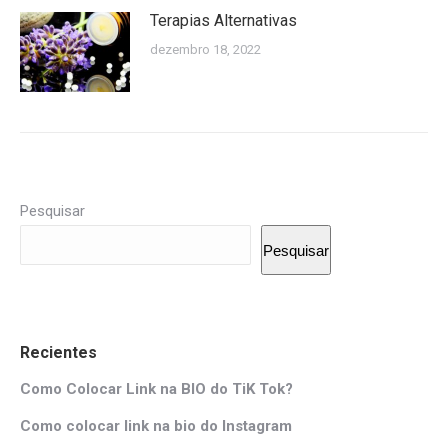
Terapias Alternativas
dezembro 18, 2022
Pesquisar
Pesquisar
Recientes
Como Colocar Link na BIO do TiK Tok?
Como colocar link na bio do Instagram