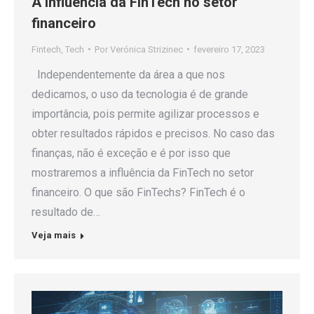
A influência da FinTech no setor
financeiro
Fintech
,
Tech
Por
Verónica Strizinec
fevereiro 17, 2023
Independentemente da área a que nos
dedicamos, o uso da tecnologia é de grande
importância, pois permite agilizar processos e
obter resultados rápidos e precisos. No caso das
finanças, não é exceção e é por isso que
mostraremos a influência da FinTech no setor
financeiro. O que são FinTechs? FinTech é o
resultado de…
Veja mais