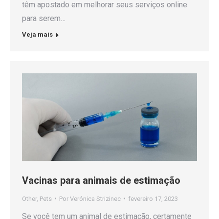
têm apostado em melhorar seus serviços online
para serem…
Veja mais
Vacinas para animais de estimação
Other
,
Pets
Por
Verónica Strizinec
fevereiro 17, 2023
Se você tem um animal de estimação, certamente