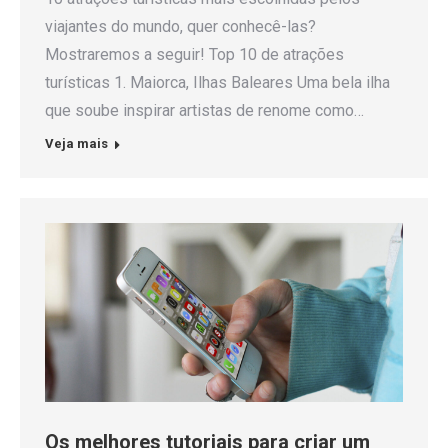
viajantes do mundo, quer conhecê-las?
Mostraremos a seguir! Top 10 de atrações
turísticas 1. Maiorca, Ilhas Baleares Uma bela ilha
que soube inspirar artistas de renome como…
Veja mais
Os melhores tutoriais para criar um