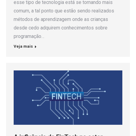
esse tipo de tecnologia está se tornando mais
comum, a tal ponto que estão sendo realizados
métodos de aprendizagem onde as crianças
desde cedo adquirem conhecimentos sobre
programação…
Veja mais