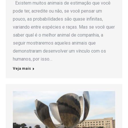
Existem muitos animais de estimação que você
pode ter, acredite ou não, se você pensar um
pouco, as probabilidades são quase infinitas,
variando entre espécies e raças. Mas se você quer
saber qual é o melhor animal de companhia, a
seguir mostraremos aqueles animais que
demonstraram desenvolver um vínculo com os
humanos, por isso…
Veja mais