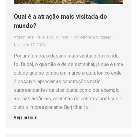
Qual é a atração mais visitada do
mundo?
Attractions
,
Travel and Tourism
Por
Verónica Strizinec
fevereiro 17, 2023
Por um tempo, o destino mais visitado do mundo
foi Dubai, o que não é de se estranhar, já que é uma
cidade que se tornou um marco arquitetônico onde
é possível apreciar as construções mais
surpreendentes da atualidade; como por exemplo
as ilhas artificiais, centenas de centros turísticos e
claro o impressionante Burj Khalifa.…
Veja mais