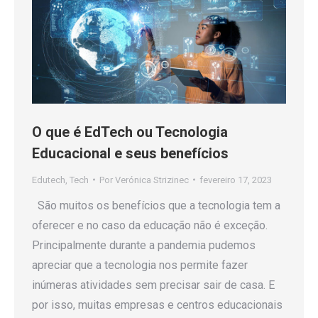
O que é EdTech ou Tecnologia
Educacional e seus benefícios
Edutech
,
Tech
Por
Verónica Strizinec
fevereiro 17, 2023
São muitos os benefícios que a tecnologia tem a
oferecer e no caso da educação não é exceção.
Principalmente durante a pandemia pudemos
apreciar que a tecnologia nos permite fazer
inúmeras atividades sem precisar sair de casa. E
por isso, muitas empresas e centros educacionais