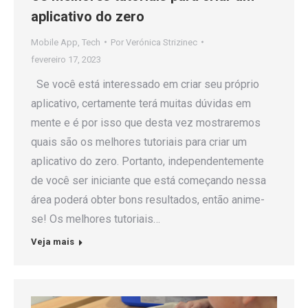
aplicativo do zero
Mobile App
,
Tech
Por
Verónica Strizinec
fevereiro 17, 2023
Se você está interessado em criar seu próprio
aplicativo, certamente terá muitas dúvidas em
mente e é por isso que desta vez mostraremos
quais são os melhores tutoriais para criar um
aplicativo do zero. Portanto, independentemente
de você ser iniciante que está começando nessa
área poderá obter bons resultados, então anime-
se! Os melhores tutoriais…
Veja mais