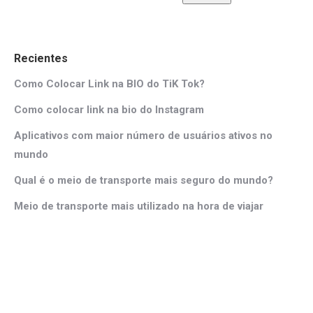
Recientes
Como Colocar Link na BIO do TiK Tok?
Como colocar link na bio do Instagram
Aplicativos com maior número de usuários ativos no
mundo
Qual é o meio de transporte mais seguro do mundo?
Meio de transporte mais utilizado na hora de viajar